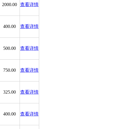
2000.00
查看详情
400.00
查看详情
500.00
查看详情
750.00
查看详情
325.00
查看详情
400.00
查看详情