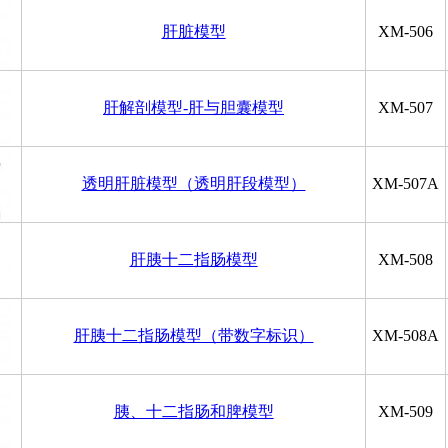
肝脏模型
XM-506
肝解剖模型-肝与胆囊模型
XM-507
透明肝脏模型（透明肝段模型）
XM-507A
肝胰十二指肠模型
XM-508
肝胰十二指肠模型（带数字标识）
XM-508A
胰、十二指肠和脾模型
XM-509