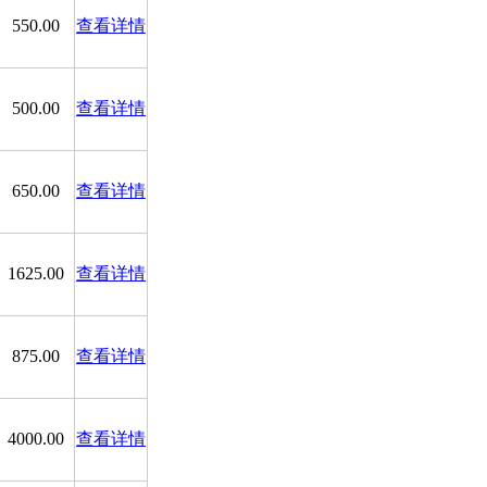
550.00
查看详情
500.00
查看详情
650.00
查看详情
1625.00
查看详情
875.00
查看详情
4000.00
查看详情