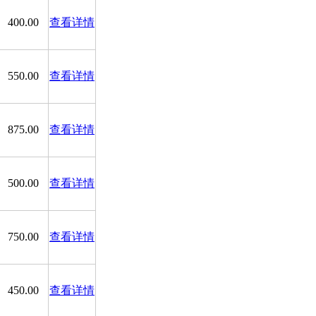
400.00
查看详情
550.00
查看详情
875.00
查看详情
500.00
查看详情
750.00
查看详情
450.00
查看详情