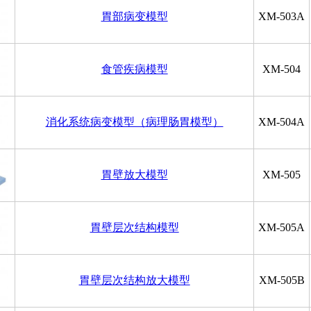
胃部病变模型
XM-503A
食管疾病模型
XM-504
消化系统病变模型（病理肠胃模型）
XM-504A
胃壁放大模型
XM-505
胃壁层次结构模型
XM-505A
胃壁层次结构放大模型
XM-505B