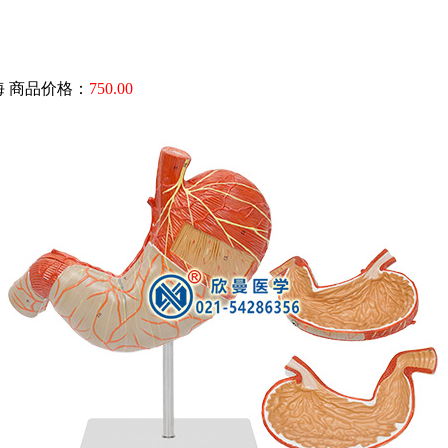
海
商品价格：
750.00