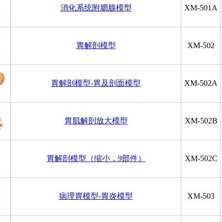
消化系统附腮腺模型
XM-501A
胃解剖模型
XM-502
胃解剖模型-胃及剖面模型
XM-502A
胃肌解剖放大模型
XM-502B
胃解剖模型（缩小，9部件）
XM-502C
病理胃模型-胃炎模型
XM-503