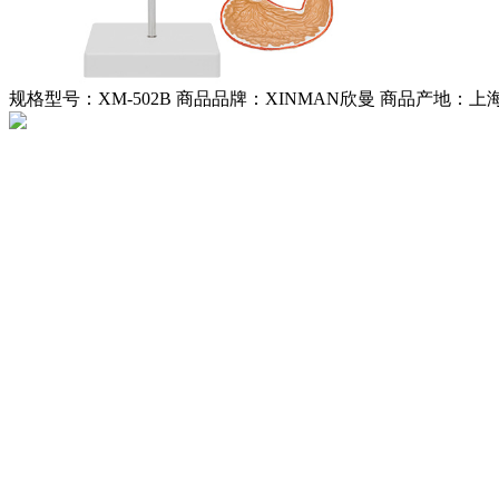
规格型号：XM-502B
商品品牌：XINMAN欣曼
商品产地：上