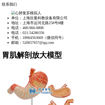
联系我们
单位：上海欣曼科教设备有限公司
地址：上海市运河北路258号8楼
电话：400-966-9808
电话：021-54286356
手机：18964563669（微信同号）
邮箱：520657657@qq.com
胃肌解剖放大模型