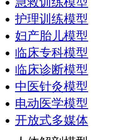
急救训练模型
护理训练模型
妇产胎儿模型
临床专科模型
临床诊断模型
中医针灸模型
电动医学模型
开放式多媒体