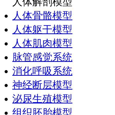
人体解剖模型
人体骨骼模型
人体躯干模型
人体肌肉模型
脉管感觉系统
消化呼吸系统
神经断层模型
泌尿生殖模型
组织胚胎模型