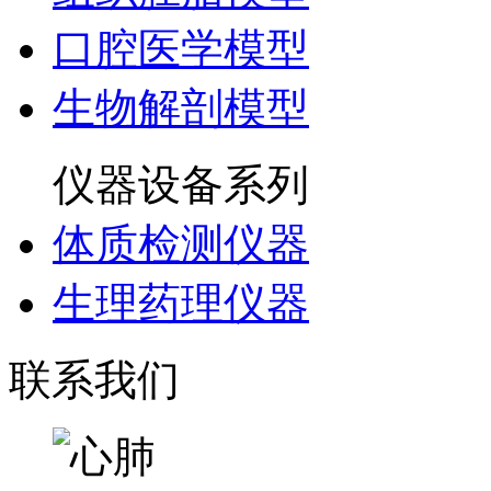
口腔医学模型
生物解剖模型
仪器设备系列
体质检测仪器
生理药理仪器
联系我们