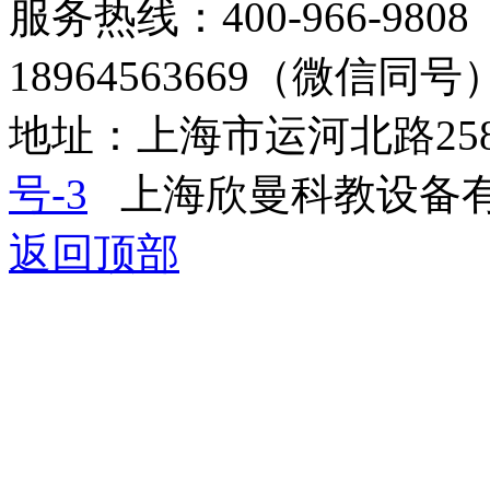
服务热线：400-966-9808 
18964563669（微信同号
地址：上海市运河北路25
号-3
上海欣曼科教设备有
返回顶部