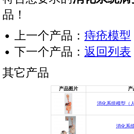
品！
上一个产品：
痔疮模型
下一个产品：
返回列表
其它产品
产品图片
产
消化系统模型（
消化系