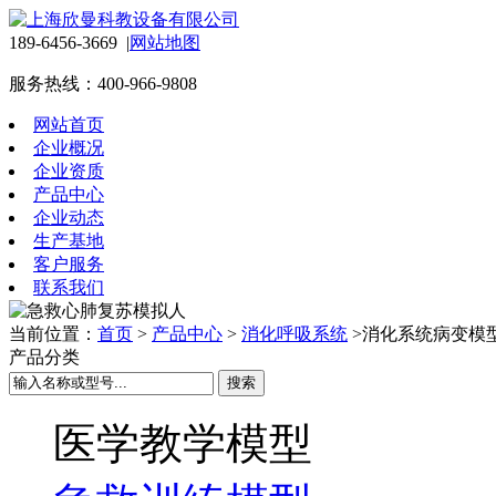
189-6456-3669 |
网站地图
服务热线：400-966-9808
网站首页
企业概况
企业资质
产品中心
企业动态
生产基地
客户服务
联系我们
当前位置：
首页
>
产品中心
>
消化呼吸系统
>消化系统病变模
产品分类
医学教学模型