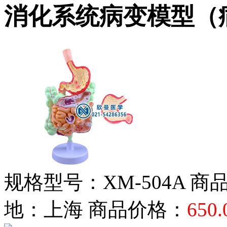
消化系统病变模型（
规格型号：XM-504A
商品
地：上海
商品价格：
650.