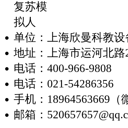
单位：上海欣曼科教设
地址：上海市运河北路2
电话：400-966-9808
电话：021-54286356
手机：18964563669
邮箱：520657657@qq.