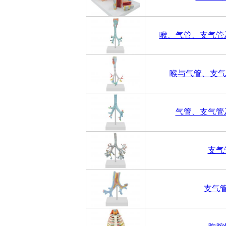
喉、气管、支气管
喉与气管、支气
气管、支气管
支气
支气